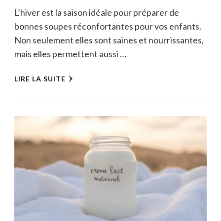
L’hiver est la saison idéale pour préparer de
bonnes soupes réconfortantes pour vos enfants.
Non seulement elles sont saines et nourrissantes,
mais elles permettent aussi …
LIRE LA SUITE