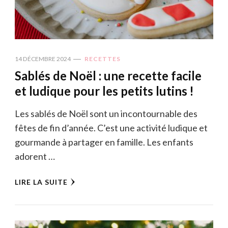
14 DÉCEMBRE 2024
RECETTES
Sablés de Noël : une recette facile
et ludique pour les petits lutins !
Les sablés de Noël sont un incontournable des
fêtes de fin d’année. C’est une activité ludique et
gourmande à partager en famille. Les enfants
adorent …
LIRE LA SUITE