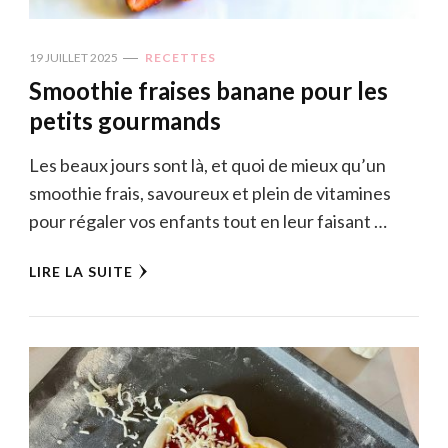
19 JUILLET 2025
RECETTES
Smoothie fraises banane pour les
petits gourmands
Les beaux jours sont là, et quoi de mieux qu’un
smoothie frais, savoureux et plein de vitamines
pour régaler vos enfants tout en leur faisant …
LIRE LA SUITE