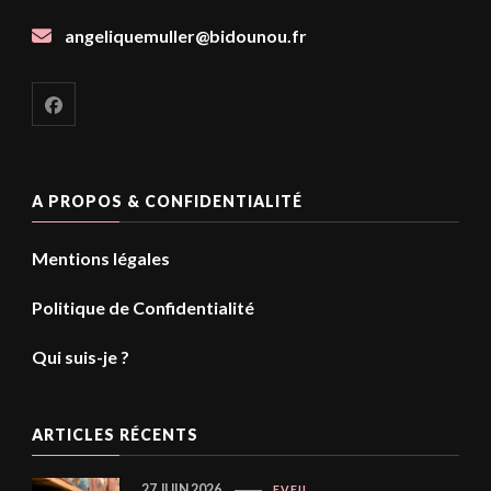
angeliquemuller@bidounou.fr
A PROPOS & CONFIDENTIALITÉ
Mentions légales
Politique de Confidentialité
Qui suis-je ?
ARTICLES RÉCENTS
27 JUIN 2026
EVEIL