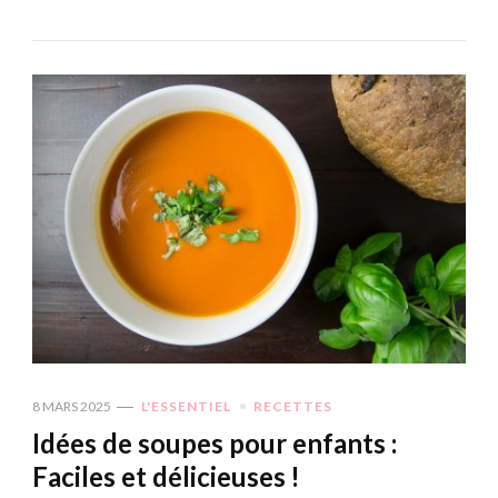
8 MARS 2025
L'ESSENTIEL
RECETTES
Idées de soupes pour enfants :
Faciles et délicieuses !