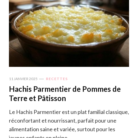
11 JANVIER 2025
RECETTES
Hachis Parmentier de Pommes de
Terre et Pâtisson
Le Hachis Parmentier est un plat familial classique,
réconfortant et nourrissant, parfait pour une
alimentation saine et variée, surtout pour les
jeunes enfants en pleine …