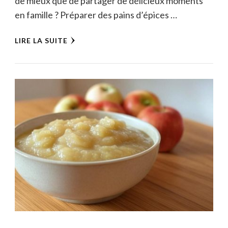
de mieux que de partager de délicieux moments
en famille ? Préparer des pains d’épices …
LIRE LA SUITE