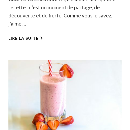
recette : c’est un moment de partage, de
découverte et de fierté. Comme vous le savez,
j’aime …
LIRE LA SUITE