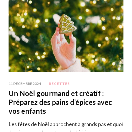
11 DÉCEMBRE 2024
RECETTES
Un Noël gourmand et créatif :
Préparez des pains d’épices avec
vos enfants
Les fêtes de Noël approchent à grands pas et quoi