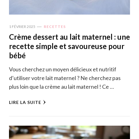
1 FÉVRIER 2025
RECETTES
Crème dessert au lait maternel : une
recette simple et savoureuse pour
bébé
Vous cherchez un moyen délicieux et nutritif
d’utiliser votre lait maternel ? Ne cherchez pas
plus loin que la crème au lait maternel ! Ce …
LIRE LA SUITE