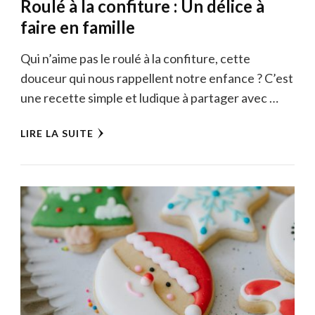
Roulé à la confiture : Un délice à
faire en famille
Qui n’aime pas le roulé à la confiture, cette
douceur qui nous rappellent notre enfance ? C’est
une recette simple et ludique à partager avec …
LIRE LA SUITE