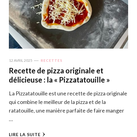
12 AVRIL 2025
RECETTES
Recette de pizza originale et
délicieuse : la « Pizzatatouille »
La Pizzatatouille est une recette de pizza originale
qui combine le meilleur de la pizza et de la
ratatouille, une manière parfaite de faire manger
…
LIRE LA SUITE