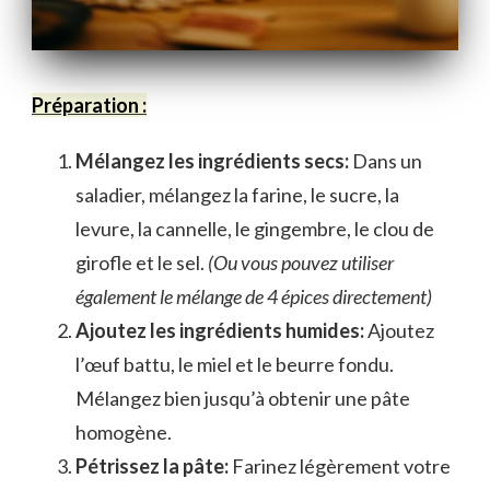
Préparation :
Mélangez les ingrédients secs:
Dans un
saladier, mélangez la farine, le sucre, la
levure, la cannelle, le gingembre, le clou de
girofle et le sel.
(Ou vous pouvez utiliser
également le mélange de 4 épices directement)
Ajoutez les ingrédients humides:
Ajoutez
l’œuf battu, le miel et le beurre fondu.
Mélangez bien jusqu’à obtenir une pâte
homogène.
Pétrissez la pâte:
Farinez légèrement votre