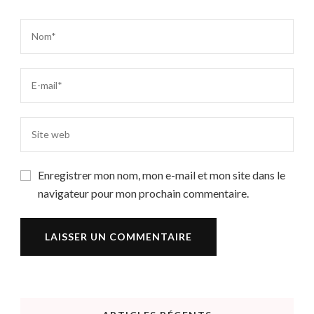
Enregistrer mon nom, mon e-mail et mon site dans le
navigateur pour mon prochain commentaire.