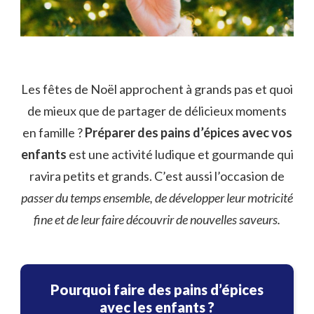
Les fêtes de Noël approchent à grands pas et quoi
de mieux que de partager de délicieux moments
en famille ?
Préparer des pains d’épices avec vos
enfants
est une activité ludique et gourmande qui
ravira petits et grands. C’est aussi l’occasion de
passer du temps ensemble, de développer leur motricité
fine et de leur faire découvrir de nouvelles saveurs.
Pourquoi faire des pains d’épices
avec les enfants ?