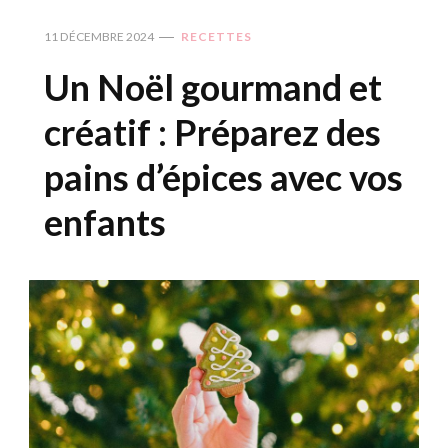
11 DÉCEMBRE 2024
RECETTES
Un Noël gourmand et
créatif : Préparez des
pains d’épices avec vos
enfants