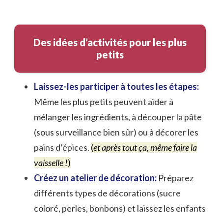
Des idées d’activités pour les plus
petits
Laissez-les participer à toutes les étapes:
Même les plus petits peuvent aider à
mélanger les ingrédients, à découper la pâte
(sous surveillance bien sûr) ou à décorer les
pains d’épices.
(
et après tout ça, même faire la
vaisselle !
)
Créez un atelier de décoration:
Préparez
différents types de décorations (sucre
coloré, perles, bonbons) et laissez les enfants