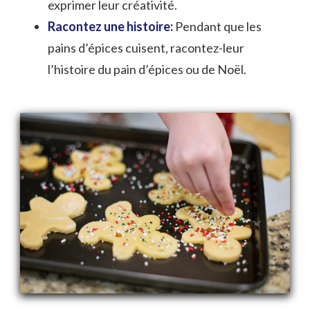
exprimer leur créativité.
Racontez une histoire:
Pendant que les
pains d’épices cuisent, racontez-leur
l’histoire du pain d’épices ou de Noël.