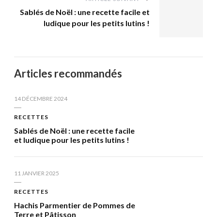
Sablés de Noël : une recette facile et
ludique pour les petits lutins !
Articles recommandés
14 DÉCEMBRE 2024
RECETTES
Sablés de Noël : une recette facile
et ludique pour les petits lutins !
11 JANVIER 2025
RECETTES
Hachis Parmentier de Pommes de
Terre et Pâtisson