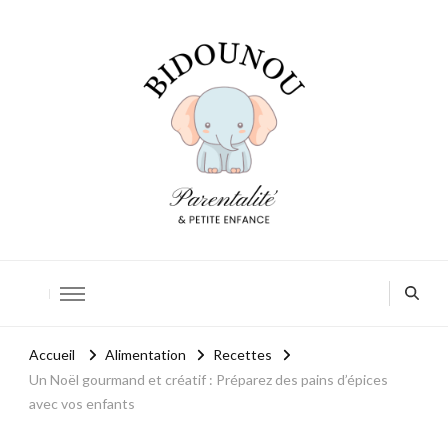
Bidounou
Petite enfance: accompagner chaque moment
Accueil
Alimentation
Recettes
Un Noël gourmand et créatif : Préparez des pains d’épices
avec vos enfants