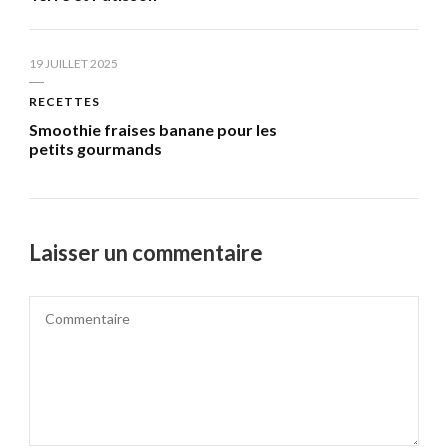
19 JUILLET 2025
RECETTES
Smoothie fraises banane pour les
petits gourmands
Laisser un commentaire