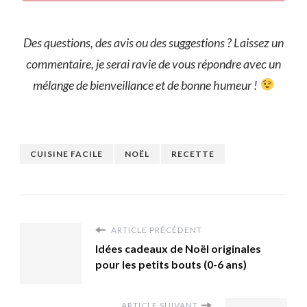
Des questions, des avis ou des suggestions ? Laissez un
commentaire, je serai ravie de vous répondre avec un
mélange de bienveillance et de bonne humeur
!
CUISINE FACILE
NOËL
RECETTE
ARTICLE PRÉCÉDENT
Idées cadeaux de Noël originales
pour les petits bouts (0-6 ans)
ARTICLE SUIVANT