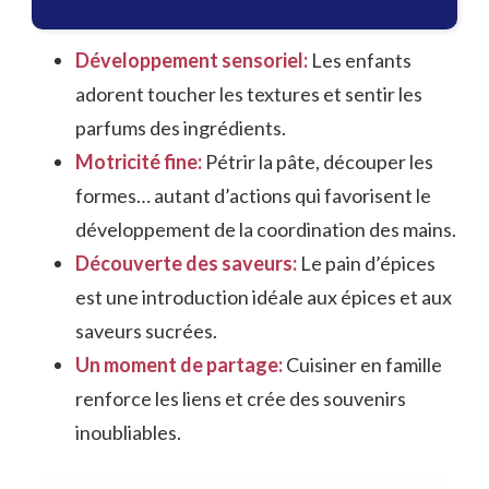
Développement sensoriel:
Les enfants
adorent toucher les textures et sentir les
parfums des ingrédients.
Motricité fine:
Pétrir la pâte, découper les
formes… autant d’actions qui favorisent le
développement de la coordination des mains.
Découverte des saveurs:
Le pain d’épices
est une introduction idéale aux épices et aux
saveurs sucrées.
Un moment de partage:
Cuisiner en famille
renforce les liens et crée des souvenirs
inoubliables.