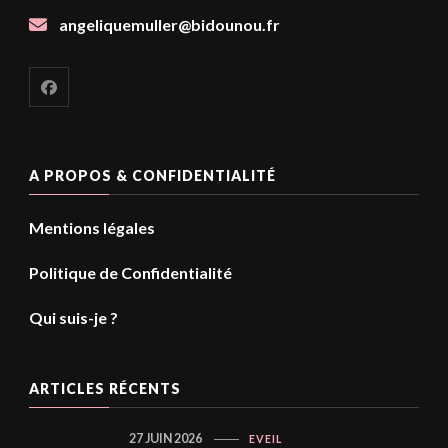
angeliquemuller@bidounou.fr
A PROPOS & CONFIDENTIALITÉ
Mentions légales
Politique de Confidentialité
Qui suis-je ?
ARTICLES RÉCENTS
27 JUIN 2026
EVEIL