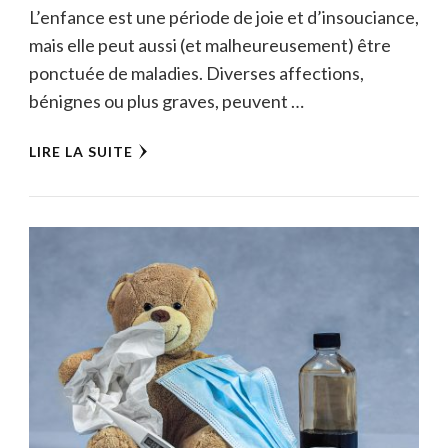
L’enfance est une période de joie et d’insouciance,
mais elle peut aussi (et malheureusement) être
ponctuée de maladies. Diverses affections,
bénignes ou plus graves, peuvent …
LIRE LA SUITE