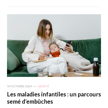
19 OCTOBRE 2024
SANTÉ
Les maladies infantiles : un parcours
semé d’embûches