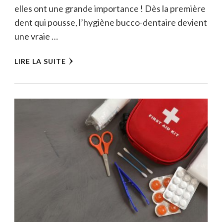
elles ont une grande importance ! Dès la première
dent qui pousse, l’hygiène bucco-dentaire devient
une vraie …
LIRE LA SUITE