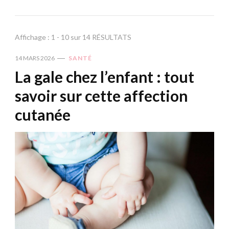
Affichage : 1 - 10 sur 14 RÉSULTATS
14 MARS 2026
SANTÉ
La gale chez l’enfant : tout
savoir sur cette affection
cutanée