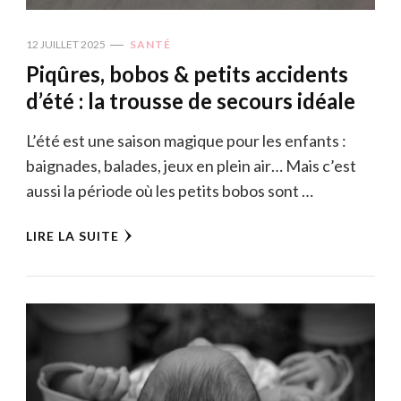
12 JUILLET 2025
SANTÉ
Piqûres, bobos & petits accidents
d’été : la trousse de secours idéale
L’été est une saison magique pour les enfants :
baignades, balades, jeux en plein air… Mais c’est
aussi la période où les petits bobos sont …
LIRE LA SUITE