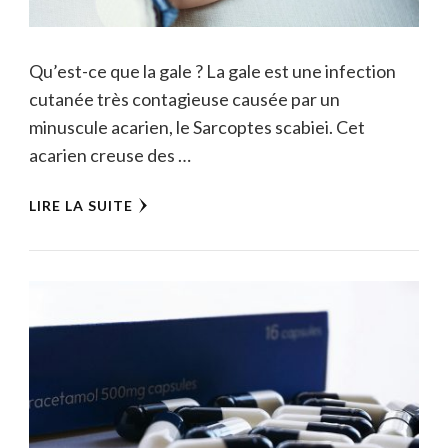
Qu’est-ce que la gale ? La gale est une infection
cutanée très contagieuse causée par un
minuscule acarien, le Sarcoptes scabiei. Cet
acarien creuse des …
LIRE LA SUITE