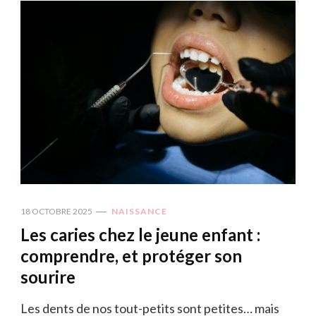
18 OCTOBRE 2025
NAISSANCE
Les caries chez le jeune enfant :
comprendre, et protéger son
sourire
Les dents de nos tout-petits sont petites… mais