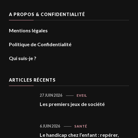
A PROPOS & CONFIDENTIALITÉ
Mentions légales
Politique de Confidentialité
Qui suis-je ?
ARTICLES RÉCENTS
27 JUIN 2026
EVEIL
Les premiers jeux de société
6 JUIN 2026
SANTÉ
Le handicap chez l’enfant : repérer,