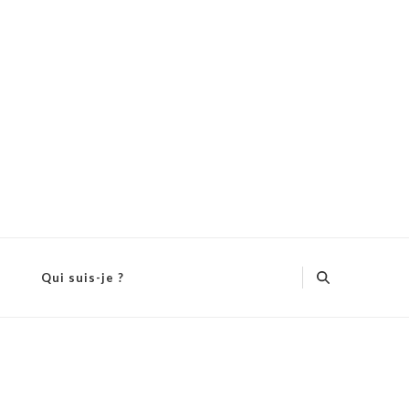
Qui suis-je ?