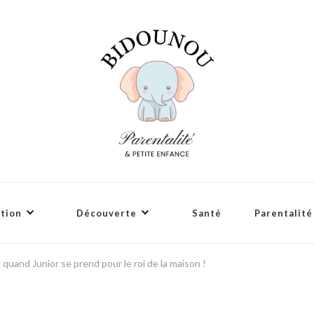
tion
Découverte
Santé
Parentalité
 quand Junior se prend pour le roi de la maison !