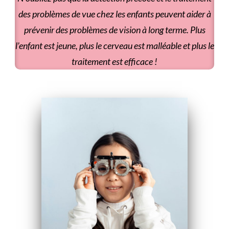
des problèmes de vue chez les enfants peuvent aider à
prévenir des problèmes de vision à long terme. Plus
l’enfant est jeune, plus le cerveau est malléable et plus le
traitement est efficace !