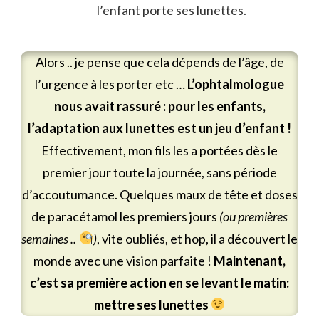
l’enfant porte ses lunettes.
Alors .. je pense que cela dépends de l’âge, de
l’urgence à les porter etc …
L’ophtalmologue
nous avait rassuré : pour les enfants,
l’adaptation aux lunettes est un jeu d’enfant !
Effectivement, mon fils les a portées dès le
premier jour toute la journée, sans période
d’accoutumance. Quelques maux de tête et doses
de paracétamol les premiers jours
(ou premières
semaines ..
)
, vite oubliés, et hop, il a découvert le
monde avec une vision parfaite !
Maintenant,
c’est sa première action en se levant le matin:
mettre ses lunettes