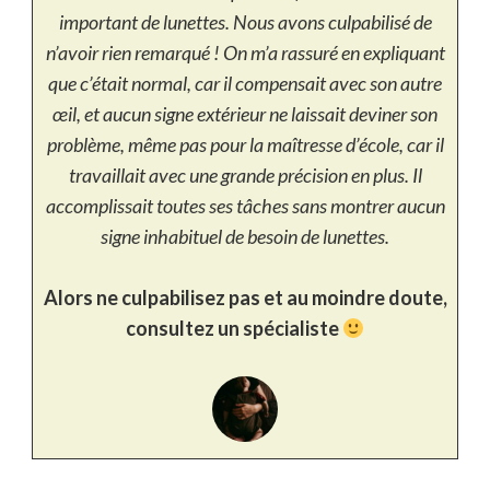
important de lunettes. Nous avons culpabilisé de
n’avoir rien remarqué ! On m’a rassuré en expliquant
que c’était normal, car il compensait avec son autre
œil, et aucun signe extérieur ne laissait deviner son
problème, même pas pour la maîtresse d’école, car il
travaillait avec une grande précision en plus. Il
accomplissait toutes ses tâches sans montrer aucun
signe inhabituel de besoin de lunettes.
Alors ne culpabilisez pas et au moindre doute,
consultez un spécialiste