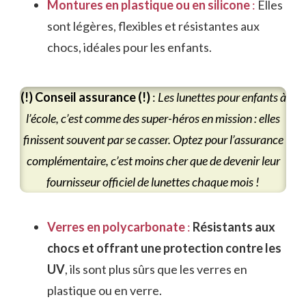
Montures en plastique ou en silicone
:
Elles
sont légères, flexibles et résistantes aux
chocs, idéales pour les enfants.
(!) Conseil assurance (!)
:
Les lunettes pour enfants à
l’école, c’est comme des super-héros en mission : elles
finissent souvent par se casser. Optez pour l’assurance
complémentaire, c’est moins cher que de devenir leur
fournisseur officiel de lunettes chaque mois !
Verres en polycarbonate
:
Résistants aux
chocs et offrant une protection contre les
UV
, ils sont plus sûrs que les verres en
plastique ou en verre.