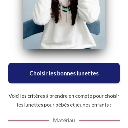
Choisir les bonnes lunettes
Voici les critères à prendre en compte pour choisir
les lunettes pour bébés et jeunes enfants :
Matériau