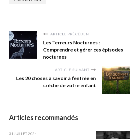
ARTICLE PRÉCÉDENT
Les Terreurs Nocturnes :
Comprendre et gérer ces épisodes
nocturnes
ARTICLE SUIVANT
Les 20 choses à savoir à l’entrée en
crèche de votre enfant
Articles recommandés
31 JUILLET 2024