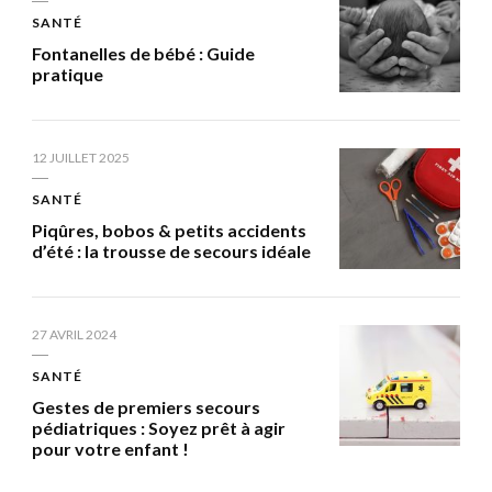
SANTÉ
Fontanelles de bébé : Guide
pratique
12 JUILLET 2025
SANTÉ
Piqûres, bobos & petits accidents
d’été : la trousse de secours idéale
27 AVRIL 2024
SANTÉ
Gestes de premiers secours
pédiatriques : Soyez prêt à agir
pour votre enfant !