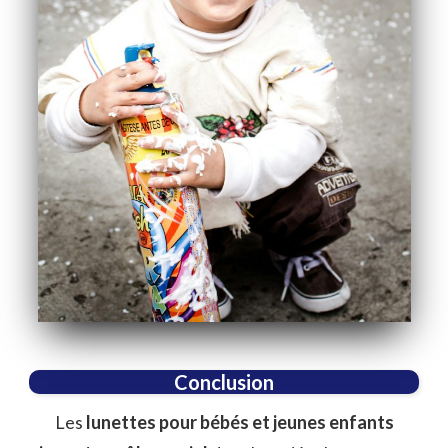
Conclusion
Les
lunettes pour bébés et jeunes enfants