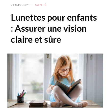
21 JUIN 2025
SANTÉ
Lunettes pour enfants
: Assurer une vision
claire et sûre