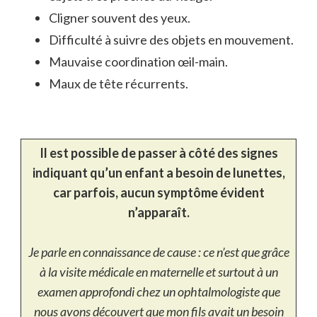
Cligner souvent des yeux.
Difficulté à suivre des objets en mouvement.
Mauvaise coordination œil-main.
Maux de tête récurrents.
Il est possible de passer à côté des signes
indiquant qu’un enfant a besoin de lunettes,
car parfois, aucun symptôme évident
n’apparaît.
Je parle en connaissance de cause : ce n’est que grâce
à la visite médicale en maternelle et surtout à un
examen approfondi chez un ophtalmologiste que
nous avons découvert que mon fils avait un besoin