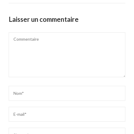
Laisser un commentaire