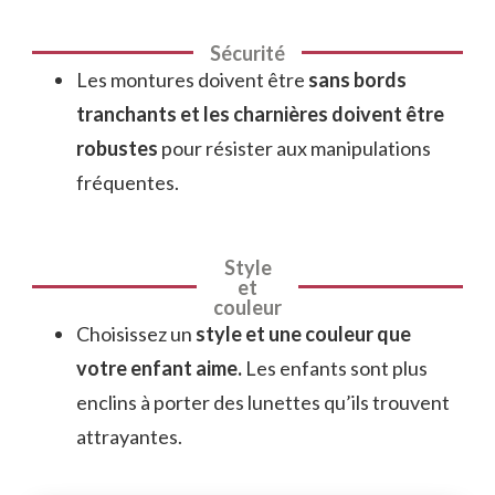
Sécurité
Les montures doivent être
sans bords
tranchants et les charnières doivent être
robustes
pour résister aux manipulations
fréquentes.
Style
et
couleur
Choisissez un
style et une couleur que
votre enfant aime.
Les enfants sont plus
enclins à porter des lunettes qu’ils trouvent
attrayantes.