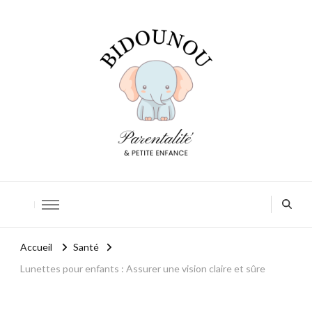
Bidounou
Petite enfance: accompagner chaque moment
Accueil
Santé
Lunettes pour enfants : Assurer une vision claire et sûre