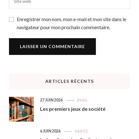
Enregistrer mon nom, mon e-mail et mon site dans le
navigateur pour mon prochain commentaire.
ARTICLES RÉCENTS
27 JUIN 2026
EVEIL
Les premiers jeux de société
6 JUIN 2026
SANTÉ