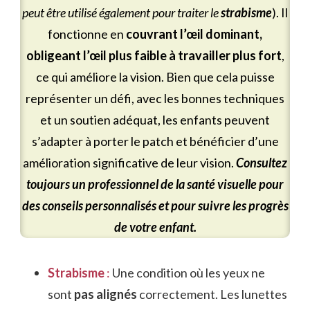
peut être utilisé également pour traiter le
strabisme
). Il
fonctionne en
couvrant l’œil dominant,
obligeant l’œil plus faible à travailler plus fort
,
ce qui améliore la vision. Bien que cela puisse
représenter un défi, avec les bonnes techniques
et un soutien adéquat, les enfants peuvent
s’adapter à porter le patch et bénéficier d’une
amélioration significative de leur vision.
Consultez
toujours un professionnel de la santé visuelle pour
des conseils personnalisés et pour suivre les progrès
de votre enfant.
Strabisme
:
Une condition où les yeux ne
sont
pas alignés
correctement. Les lunettes