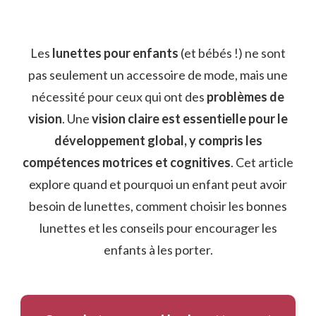
Les
lunettes pour enfants
(et bébés !) ne sont
pas seulement un accessoire de mode, mais une
nécessité pour ceux qui ont des
problèmes de
vision
. Une
vision claire est essentielle pour le
développement global, y compris les
compétences motrices et cognitives
. Cet article
explore quand et pourquoi un enfant peut avoir
besoin de lunettes, comment choisir les bonnes
lunettes et les conseils pour encourager les
enfants à les porter.