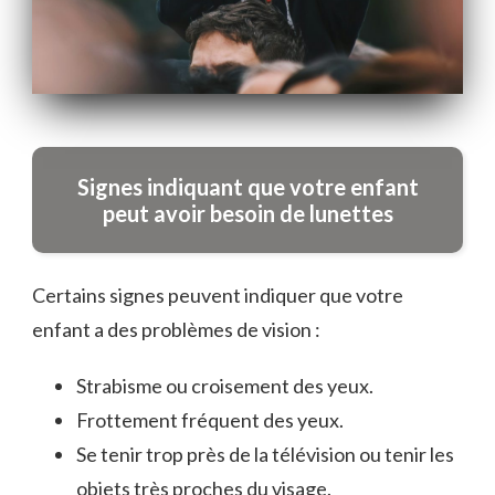
Signes indiquant que votre enfant
peut avoir besoin de lunettes
Certains signes peuvent indiquer que votre
enfant a des problèmes de vision :
Strabisme ou croisement des yeux.
Frottement fréquent des yeux.
Se tenir trop près de la télévision ou tenir les
objets très proches du visage.