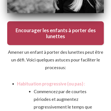
Encourager les enfants à porter des
lunettes
Amener un enfant à porter des lunettes peut être
un défi. Voici quelques astuces pour faciliter le
processus:
Habituation progressive (ou pas) :
Commencez par de courtes
périodes et augmentez
progressivement le temps que