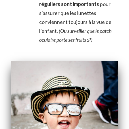
réguliers sont importants
pour
s’assurer que les lunettes
conviennent toujours à la vue de
l’enfant.
(Ou surveiller que le patch
oculaire porte ses fruits ;P)