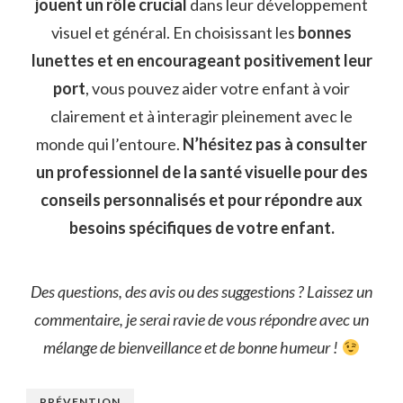
jouent un rôle crucial
dans leur développement
visuel et général. En choisissant les
bonnes
lunettes et en encourageant positivement leur
port
, vous pouvez aider votre enfant à voir
clairement et à interagir pleinement avec le
monde qui l’entoure.
N’hésitez pas à consulter
un professionnel de la santé visuelle pour des
conseils personnalisés et pour répondre aux
besoins spécifiques de votre enfant.
Des questions, des avis ou des suggestions ? Laissez un
commentaire, je serai ravie de vous répondre avec un
mélange de bienveillance et de bonne humeur
!
PRÉVENTION