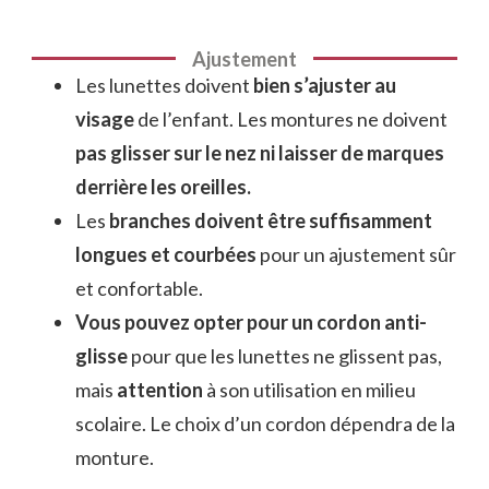
Ajustement
Les lunettes doivent
bien s’ajuster au
visage
de l’enfant. Les montures ne doivent
pas glisser sur le nez ni laisser de marques
derrière les oreilles.
Les
branches doivent être suffisamment
longues et courbées
pour un ajustement sûr
et confortable.
Vous pouvez opter pour un cordon anti-
glisse
pour que les lunettes ne glissent pas,
mais
attention
à son utilisation en milieu
scolaire. Le choix d’un cordon dépendra de la
monture.