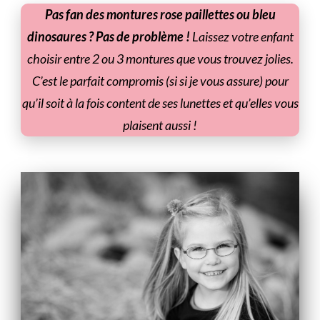
Pas fan des montures rose paillettes ou bleu
dinosaures ?
Pas de problème !
Laissez votre enfant
choisir entre 2 ou 3 montures que vous trouvez jolies.
C’est le parfait compromis (si si je vous assure) pour
qu’il soit à la fois content de ses lunettes et qu’elles vous
plaisent aussi !