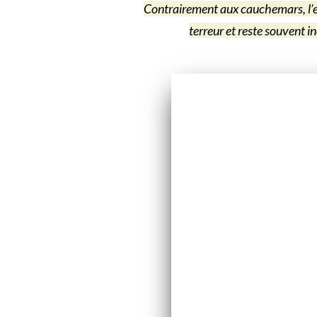
Contrairement aux cauchemars, l’en
terreur et reste souvent in