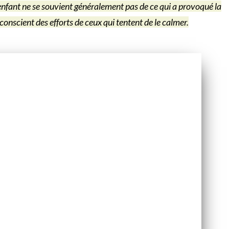
fant ne se souvient généralement pas de ce qui a provoqué la
conscient des efforts de ceux qui tentent de le calmer.