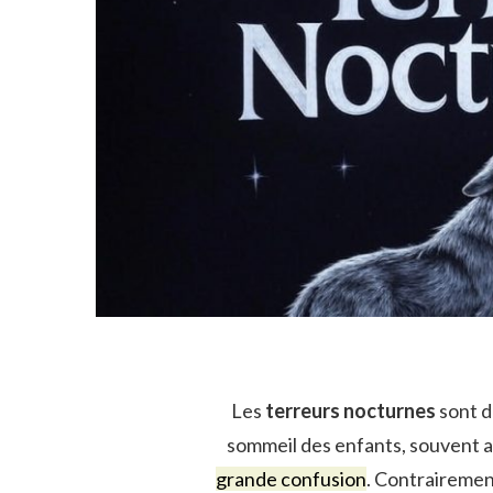
Les
terreurs nocturnes
sont d
sommeil des enfants, souvent
grande confusion
. Contrairemen