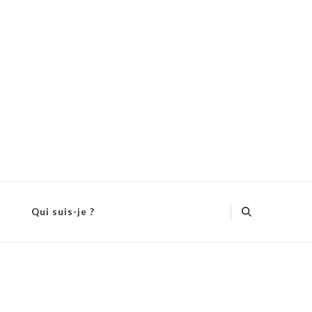
Qui suis-je ?