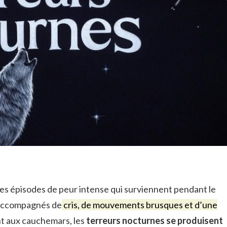
es épisodes de peur intense qui surviennent pendant le
 accompagnés de
cris, de mouvements brusques et d’une
t aux cauchemars, les
terreurs nocturnes se produisent