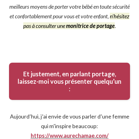
meilleurs moyens de porter votre bébé en toute sécurité
et confortablement pour vous et votre enfant,
n’hésitez
pas à consulter une
monitrice de portage
.
Et justement, en parlant portage,
laissez-moi vous présenter quelqu’un
:
Aujourd’hui, j’ai envie de vous parler d’une femme
qui m’inspire beaucoup:
https://www.aurechamae.com/