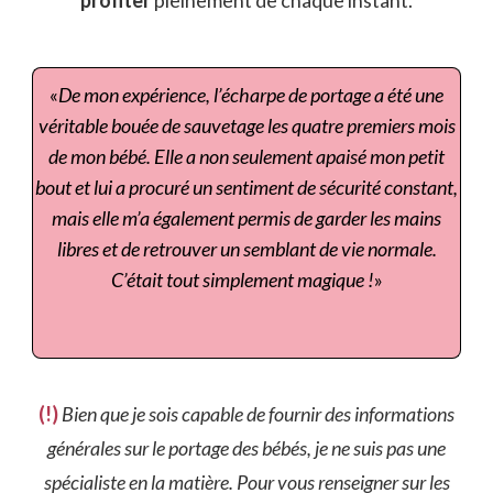
«
De mon expérience, l’écharpe de portage a été une
véritable bouée de sauvetage les quatre premiers mois
de mon bébé. Elle a non seulement apaisé mon petit
bout et lui a procuré un sentiment de sécurité constant,
mais elle m’a également permis de garder les mains
libres et de retrouver un semblant de vie normale.
C’était tout simplement magique !
»
(!)
Bien que je sois capable de fournir des informations
générales sur le portage des bébés, je ne suis pas une
spécialiste en la matière. Pour vous renseigner sur les