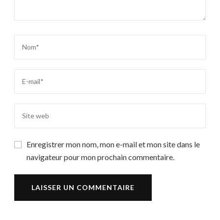
Enregistrer mon nom, mon e-mail et mon site dans le
navigateur pour mon prochain commentaire.