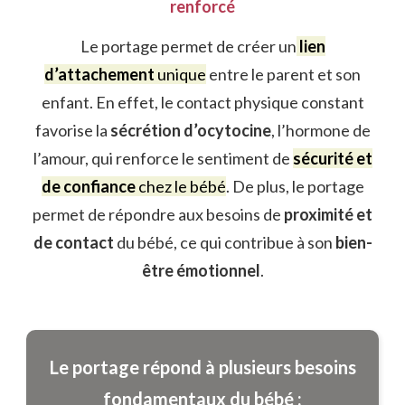
renforcé
Le portage permet de créer un
lien
d’attachement
unique
entre le parent et son
enfant. En effet, le contact physique constant
favorise la
sécrétion d’ocytocine
, l’hormone de
l’amour, qui renforce le sentiment de
sécurité et
de confiance
chez le bébé
. De plus, le portage
permet de répondre aux besoins de
proximité et
de contact
du bébé, ce qui contribue à son
bien-
être émotionnel
.
Le portage répond à plusieurs besoins
fondamentaux du bébé :