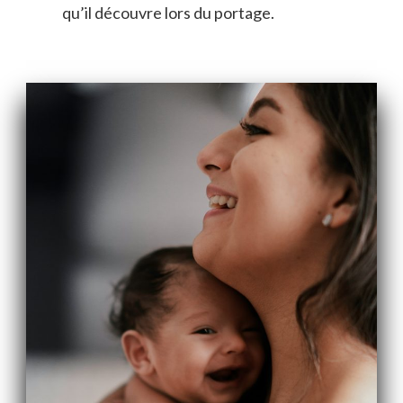
qu’il découvre lors du portage.