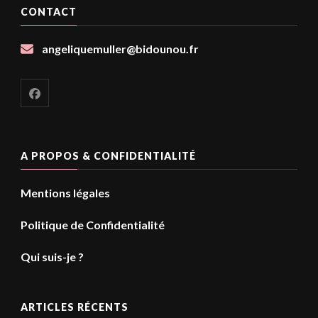
CONTACT
angeliquemuller@bidounou.fr
A PROPOS & CONFIDENTIALITÉ
Mentions légales
Politique de Confidentialité
Qui suis-je ?
ARTICLES RÉCENTS