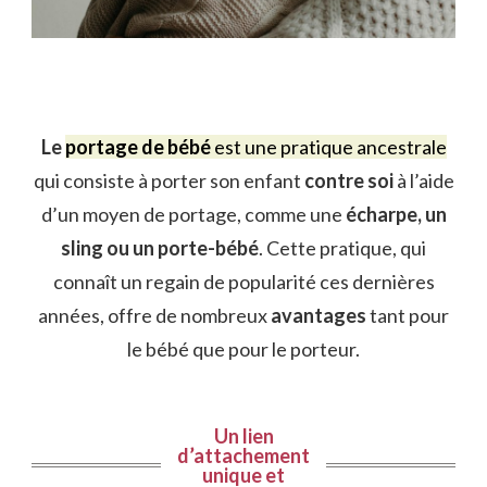
Le
portage de bébé
est une pratique ancestrale
qui consiste à porter son enfant
contre soi
à l’aide
d’un moyen de portage, comme une
écharpe, un
sling ou un porte-bébé
. Cette pratique, qui
connaît un regain de popularité ces dernières
années, offre de nombreux
avantages
tant pour
le bébé que pour le porteur.
Un lien
d’attachement
unique et