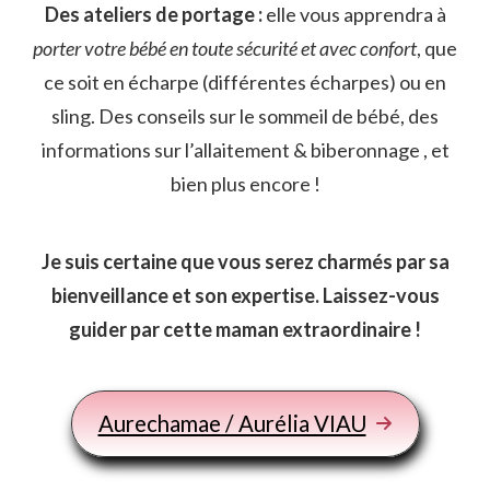
Des ateliers de portage :
elle vous apprendra à
porter votre bébé en toute sécurité et avec confort
, que
ce soit en écharpe (différentes écharpes) ou en
sling. Des conseils sur le sommeil de bébé, des
informations sur l’allaitement & biberonnage , et
bien plus encore !
Je suis certaine que vous serez charmés par sa
bienveillance et son expertise.
Laissez-vous
guider par cette maman extraordinaire !
Aurechamae / Aurélia VIAU