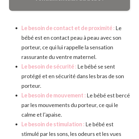
Le besoin de contact et de proximité :
Le
bébé est en contact peau à peau avec son
porteur, ce qui lui rappelle la sensation
rassurante du ventre maternel.
Le besoin de sécurité :
Le bébé se sent
protégé et en sécurité dans les bras de son
porteur.
Le besoin de mouvement :
Le bébé est bercé
par les mouvements du porteur, ce qui le
calme et l’apaise.
Le besoin de stimulation :
Le bébé est
stimulé par les sons, les odeurs et les vues