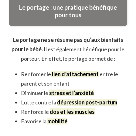
Le portage : une pratique bénéfique
pour tous
Le portage ne se résume pas qu’aux bienfaits
pour le bébé.
Il est également bénéfique pour le
porteur. En effet, le portage permet de :
Renforcer le
lien d’attachement
entre le
parent et son enfant
Diminuer le
stress et l’anxiété
Lutte contre la
dépression post-partum
Renforce le
dos et les muscles
Favorise la
mobilité