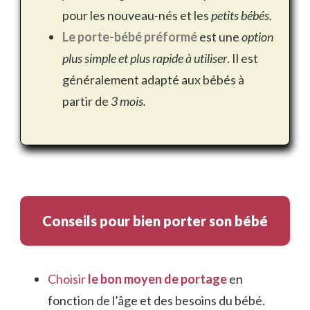
pour les nouveau-nés et les
petits bébés.
Le porte-bébé préformé
est une
option
plus simple et plus rapide à utiliser
. Il est
généralement adapté aux bébés à
partir de
3 mois.
Conseils pour bien porter son bébé
Choisir
le bon moyen de portage
en
fonction de l’âge et des besoins du bébé.