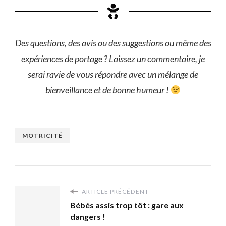
Des questions, des avis ou des suggestions ou même des
expériences de portage ? Laissez un commentaire, je
serai ravie de vous répondre avec un mélange de
bienveillance et de bonne humeur !
MOTRICITÉ
ARTICLE PRÉCÉDENT
Bébés assis trop tôt : gare aux
dangers !