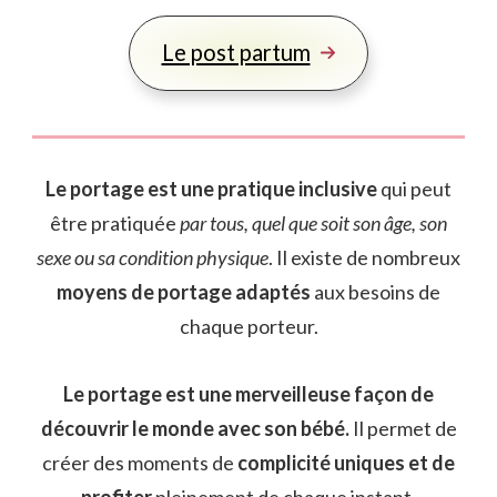
Le post partum
Le portage est une pratique inclusive
qui peut
être pratiquée
par tous, quel que soit son âge, son
sexe ou sa condition physique
. Il existe de nombreux
moyens de portage adaptés
aux besoins de
chaque porteur.
Le portage est une merveilleuse façon de
découvrir le monde avec son bébé.
Il permet de
créer des moments de
complicité uniques et de
profiter
pleinement de chaque instant.