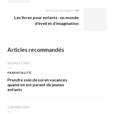
ARTICLE SUIVANT
Les livres pour enfants : un monde
d'éveil et d'imagination
Articles recommandés
26 JUILLET 2025
PARENTALITÉ
Prendre soin de soi en vacances
quand on est parent de jeunes
enfants
3 JANVIER 2026