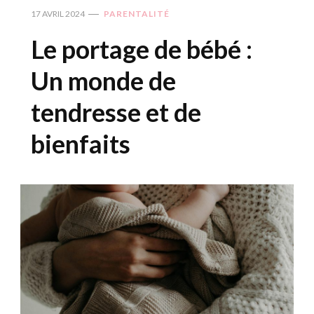
17 AVRIL 2024
PARENTALITÉ
Le portage de bébé :
Un monde de
tendresse et de
bienfaits