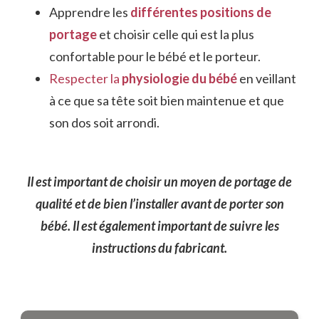
Apprendre les
différentes positions de
portage
et choisir celle qui est la plus
confortable pour le bébé et le porteur.
Respecter la
physiologie du bébé
en veillant
à ce que sa tête soit bien maintenue et que
son dos soit arrondi.
Il est important de choisir un moyen de portage de
qualité et de bien l’installer avant de porter son
bébé. Il est également important de suivre les
instructions du fabricant.