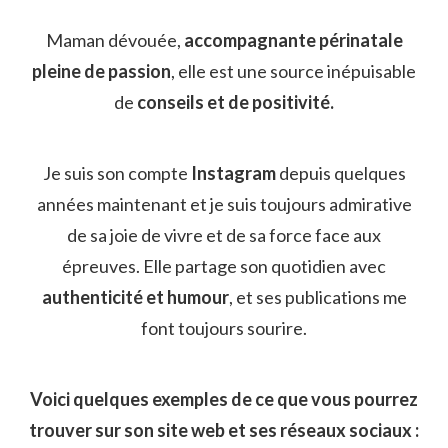
Maman dévouée,
accompagnante périnatale
pleine de passion
, elle est une source inépuisable
de
conseils et de positivité.
Je suis son compte
Instagram
depuis quelques
années maintenant et je suis toujours admirative
de sa joie de vivre et de sa force face aux
épreuves. Elle partage son quotidien avec
authenticité et humour
, et ses publications me
font toujours sourire.
Voici quelques exemples de ce que vous pourrez
trouver sur son site web et ses réseaux sociaux :