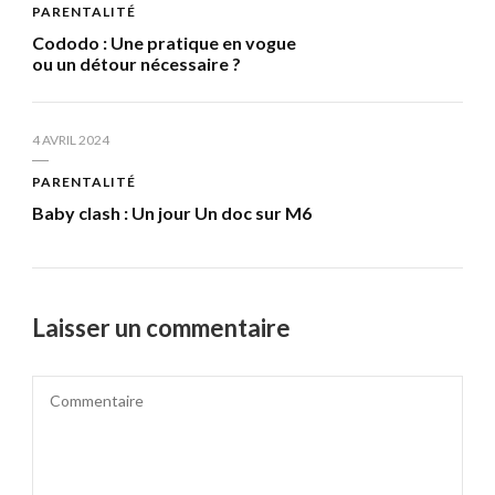
PARENTALITÉ
Cododo : Une pratique en vogue
ou un détour nécessaire ?
4 AVRIL 2024
PARENTALITÉ
Baby clash : Un jour Un doc sur M6
Laisser un commentaire