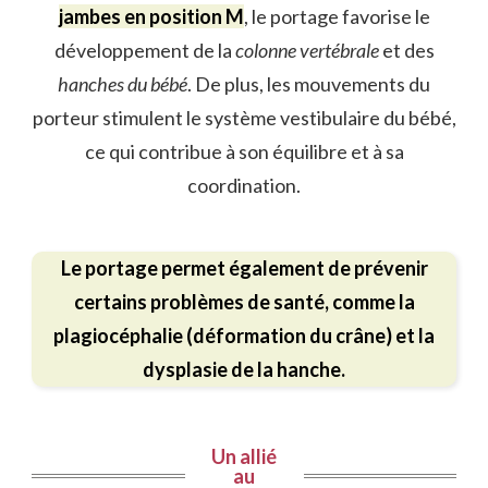
jambes en position M
, le portage favorise le
développement de la
colonne vertébrale
et des
hanches du bébé
. De plus, les mouvements du
porteur stimulent le
système vestibulaire du bébé,
ce qui contribue à son équilibre et à sa
coordination.
Le portage permet également de prévenir
certains problèmes de santé, comme la
plagiocéphalie (déformation du crâne) et la
dysplasie de la hanche.
Un allié
au