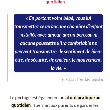
quotidien
« En portant votre bébé, vous lui
transmettez ce qu’aucune chambre d’enfant
installée avec amour, aucun berceau ni
aucune poussette ultra confortable ne
peuvent transmettre : le sentiment de bien-
être, de sécurité, de chaleur, le mouvement,
la vie. »
Felix Stauffer, biologiste
Le portage est également un
atout pratique au
quotidien
. Il permet aux parents de garder les