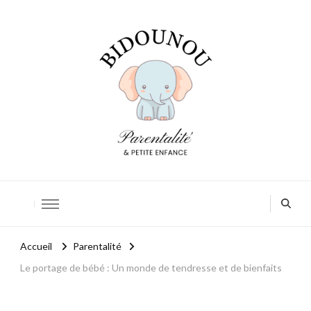
Bidounou
Petite enfance: accompagner chaque moment
Accueil
Parentalité
Le portage de bébé : Un monde de tendresse et de bienfaits