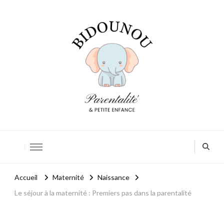
Bidounou
Petite enfance: accompagner chaque moment
Accueil
Maternité
Naissance
Le séjour à la maternité : Premiers pas dans la parentalité