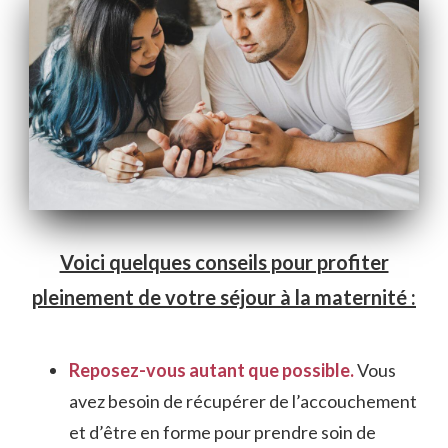
Voici quelques conseils pour profiter
pleinement de votre séjour à la maternité :
Reposez-vous autant que possible.
Vous
avez besoin de récupérer de l’accouchement
et d’être en forme pour prendre soin de