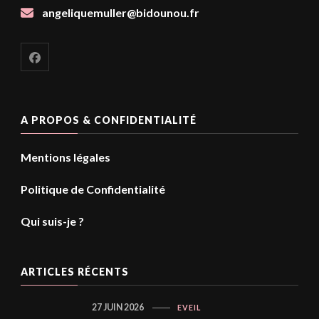
angeliquemuller@bidounou.fr
A PROPOS & CONFIDENTIALITÉ
Mentions légales
Politique de Confidentialité
Qui suis-je ?
ARTICLES RÉCENTS
27 JUIN 2026
EVEIL