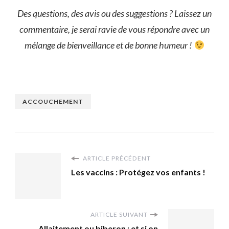
Des questions, des avis ou des suggestions ? Laissez un
commentaire, je serai ravie de vous répondre avec un
mélange de bienveillance et de bonne humeur !
ACCOUCHEMENT
ARTICLE PRÉCÉDENT
Les vaccins : Protégez vos enfants !
ARTICLE SUIVANT
Allaitement ou biberon : et si on