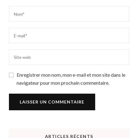
Enregistrer mon nom, mon e-mail et mon site dans le
navigateur pour mon prochain commentaire.
ARTICLES RÉCENTS