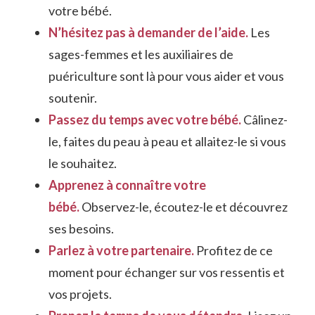
votre bébé.
N’hésitez pas à demander de l’aide.
Les
sages-femmes et les auxiliaires de
puériculture sont là pour vous aider et vous
soutenir.
Passez du temps avec votre bébé.
Câlinez-
le, faites du peau à peau et allaitez-le si vous
le souhaitez.
Apprenez à connaître votre
bébé.
Observez-le, écoutez-le et découvrez
ses besoins.
Parlez à votre partenaire.
Profitez de ce
moment pour échanger sur vos ressentis et
vos projets.