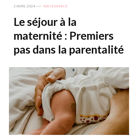
2 AVRIL 2024
NAISSANCE
Le séjour à la
maternité : Premiers
pas dans la parentalité