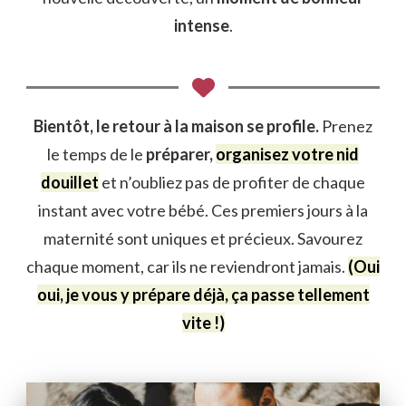
intense
.
Bientôt, le retour à la maison se profile.
Prenez
le temps de le
préparer,
organisez votre nid
douillet
et n’oubliez pas de profiter de chaque
instant avec votre bébé. Ces premiers jours à la
maternité sont uniques et précieux. Savourez
chaque moment, car ils ne reviendront jamais.
(Oui
oui, je vous y prépare déjà, ça passe tellement
vite !)