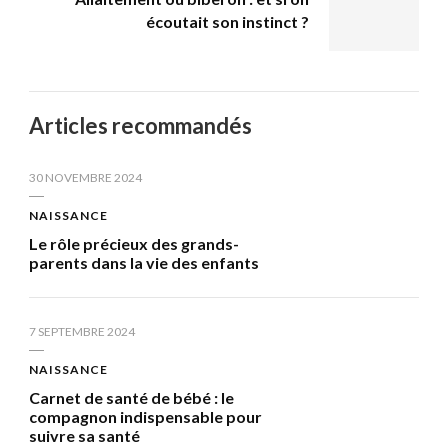
écoutait son instinct ?
Articles recommandés
30 NOVEMBRE 2024
NAISSANCE
Le rôle précieux des grands-
parents dans la vie des enfants
7 SEPTEMBRE 2024
NAISSANCE
Carnet de santé de bébé : le
compagnon indispensable pour
suivre sa santé