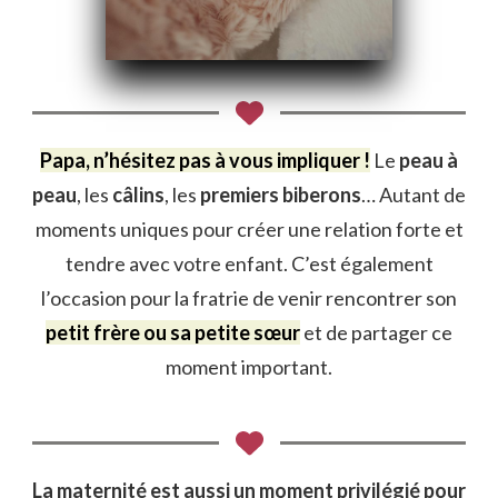
Papa, n’hésitez pas à vous impliquer !
Le
peau à
peau
, les
câlins
, les
premiers biberons
… Autant de
moments uniques pour créer une relation forte et
tendre avec votre enfant. C’est également
l’occasion pour la fratrie de venir rencontrer son
petit frère ou sa petite sœur
et de partager ce
moment important.
La maternité est aussi un moment privilégié pour