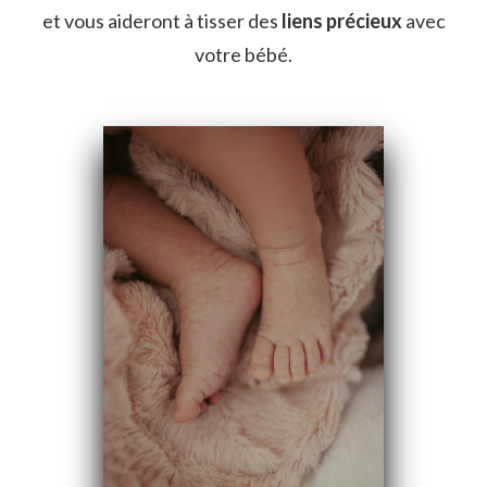
et vous aideront à tisser des
liens précieux
avec
votre bébé.