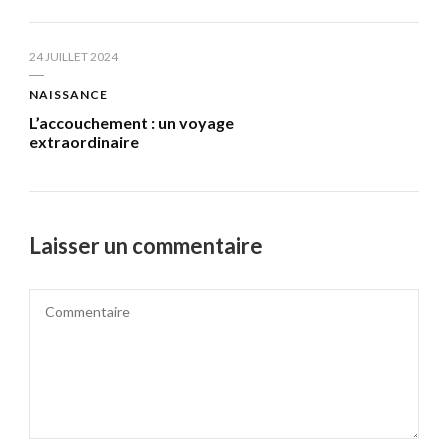
24 JUILLET 2024
NAISSANCE
L’accouchement : un voyage
extraordinaire
Laisser un commentaire