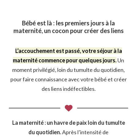
Bébé est là : les premiers jours à la
maternité, un cocon pour créer des liens
L’accouchement est passé, votre séjour à la
maternité commence pour quelques jours.
Un
moment privilégié, loin du tumulte du quotidien,
pour faire connaissance avec votre bébé et créer
des liens indéfectibles.
La maternité : un havre de paix loin du tumulte
du quotidien.
Après l’intensité de