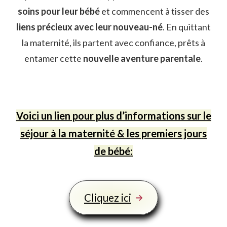
soins pour leur bébé
et commencent à tisser des
liens précieux avec leur nouveau-né
. En quittant
la maternité, ils partent avec confiance, prêts à
entamer cette
nouvelle aventure parentale
.
Voici un lien pour plus d’informations sur le
séjour à la maternité & les premiers jours
de bébé:
Cliquez ici