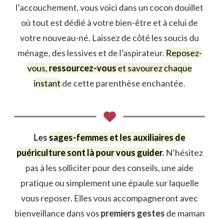
l’accouchement, vous voici dans un cocon douillet
où tout est dédié à votre bien-être et à celui de
votre nouveau-né. Laissez de côté les soucis du
ménage, des lessives et de l’aspirateur.
Reposez-
vous,
ressourcez-vous
et savourez chaque
instant
de cette parenthèse enchantée.
Les
sages-femmes et les auxiliaires de
puériculture sont là pour vous guider
.
N’hésitez
pas à les solliciter pour des conseils, une aide
pratique ou simplement une épaule sur laquelle
vous reposer. Elles vous accompagneront avec
bienveillance dans vos
premiers gestes
de maman