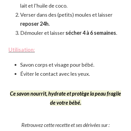
lait et l’huile de coco.
Verser dans des (petits) moules et laisser
reposer 24h.
Démouler et laisser
sécher 4 à 6 semaines
.
Utilisation:
Savon corps et visage pour bébé.
Éviter le contact avec les yeux.
Ce savon nourrit, hydrate et protège la peau fragile
de votre bébé.
Retrouvez cette recette et ses dérivées sur :