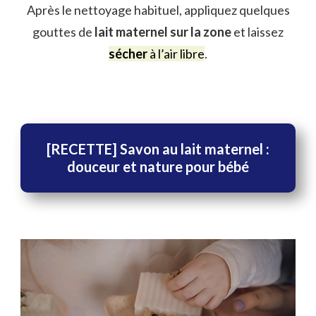
Après le nettoyage habituel, appliquez quelques
gouttes de
lait maternel sur la zone
et laissez
sécher
à l’air libre
.
[RECETTE] Savon au lait maternel :
douceur et nature pour bébé