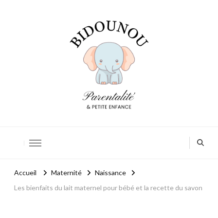
Bidounou
Petite enfance: accompagner chaque moment
Accueil
Maternité
Naissance
Les bienfaits du lait maternel pour bébé et la recette du savon