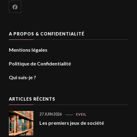
A PROPOS & CONFIDENTIALITÉ
Mentions légales
Politique de Confidentialité
Qui suis-je ?
ARTICLES RÉCENTS
27 JUIN 2026
EVEIL
Les premiers jeux de société