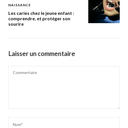
NAISSANCE
Les caries chez le jeune enfant :
comprendre, et protéger son
sourire
Laisser un commentaire