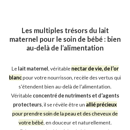
Les multiples trésors du lait
maternel pour le soin de bébé : bien
au-delà de l’alimentation
Le
lait maternel
, véritable
nectar de vie, de l’or
blanc
pour votre nourrisson, recèle des vertus qui
s’étendent bien au-delà de l’alimentation.
Véritable
concentré de nutriments et d’agents
protecteurs
, il se révèle être un
allié précieux
pour prendre soin de la peau et des cheveux de
votre bébé
, en douceur et naturellement.