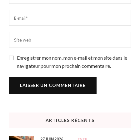
Enregistrer mon nom, mon e-mail et mon site dans le
navigateur pour mon prochain commentaire.
ARTICLES RÉCENTS
27 JUIN 2026
EVEIL