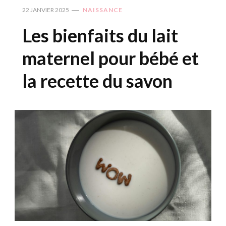
22 JANVIER 2025
NAISSANCE
Les bienfaits du lait
maternel pour bébé et
la recette du savon