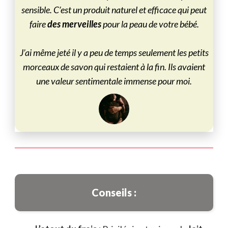
sensible. C’est un produit naturel et efficace qui peut
faire
des merveilles
pour la peau de votre bébé.
J’ai même jeté il y a peu de temps seulement les petits
morceaux de savon qui restaient à la fin. Ils avaient
une valeur sentimentale immense pour moi.
Conseils :