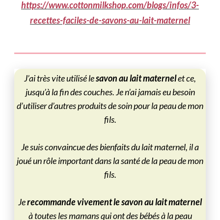
https://www.cottonmilkshop.com/blogs/infos/3-
recettes-faciles-de-savons-au-lait-maternel
J’ai très vite utilisé le
savon au lait maternel
et ce,
jusqu’à la fin des couches. Je n’ai jamais eu besoin
d’utiliser d’autres produits de soin pour la peau de mon
fils.
Je suis convaincue des bienfaits du lait maternel, il a
joué un rôle important dans la santé de la peau de mon
fils.
Je
recommande vivement le savon au lait maternel
à toutes les mamans qui ont des bébés à la peau