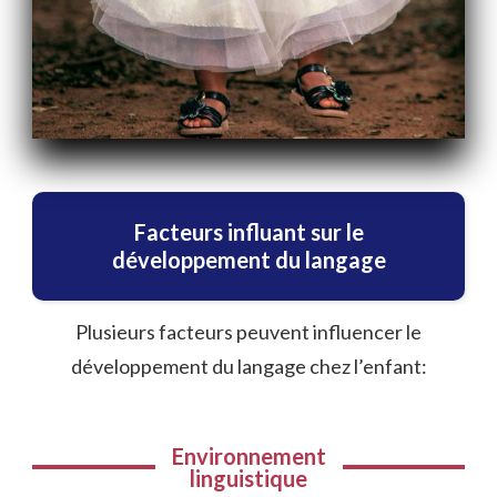
Facteurs influant sur le
développement du langage
Plusieurs facteurs peuvent influencer le
développement du langage chez l’enfant:
Environnement
linguistique