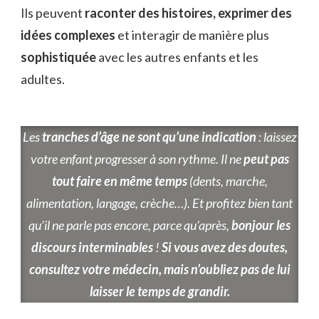
Ils peuvent
raconter des histoires, exprimer des
idées complexes
et interagir de manière plus
sophistiquée
avec les autres enfants et les
adultes.
Les
tranches d’âge ne sont qu’une indication
: laissez
votre enfant progresser à son rythme. Il ne
peut pas
tout faire en même temps
(dents, marche,
alimentation, langage, crèche…). Et profitez bien tant
qu’il ne parle pas encore, parce qu’après,
bonjour les
discours interminables
!
Si vous avez des doutes,
consultez votre médecin, mais n’oubliez pas de lui
laisser le temps de grandir.