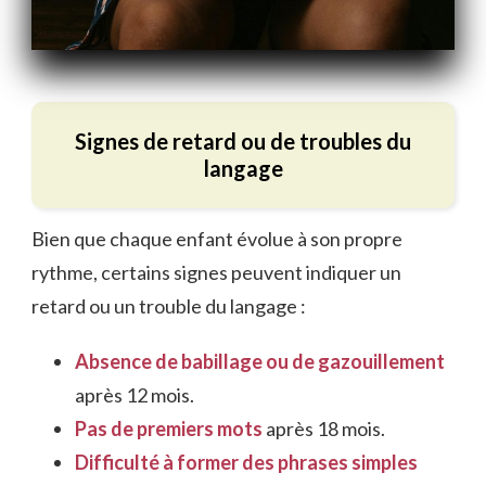
Signes de retard ou de troubles du
langage
Bien que chaque enfant évolue à son propre
rythme, certains signes peuvent indiquer un
retard ou un trouble du langage :
Absence de babillage ou de gazouillement
après 12 mois.
Pas de premiers mots
après 18 mois.
Difficulté à former des phrases simples