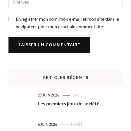
Enregistrer mon nom, mon e-mail et mon site dans le
navigateur pour mon prochain commentaire.
ARTICLES RÉCENTS
27 JUIN 2026
EVEIL
Les premiers jeux de société
6 JUIN 2026
SANTÉ