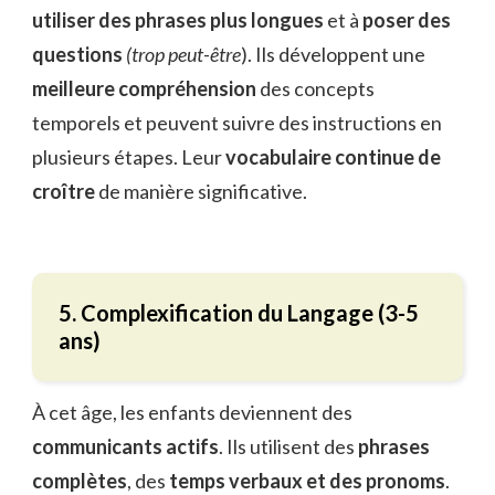
utiliser des phrases plus longues
et à
poser des
questions
(trop peut-être
). Ils développent une
meilleure compréhension
des concepts
temporels et peuvent suivre des instructions en
plusieurs étapes. Leur
vocabulaire continue de
croître
de manière significative.
5. Complexification du Langage (3-5
ans)
À cet âge, les enfants deviennent des
communicants actifs
. Ils utilisent des
phrases
complètes
, des
temps verbaux et des pronoms
.