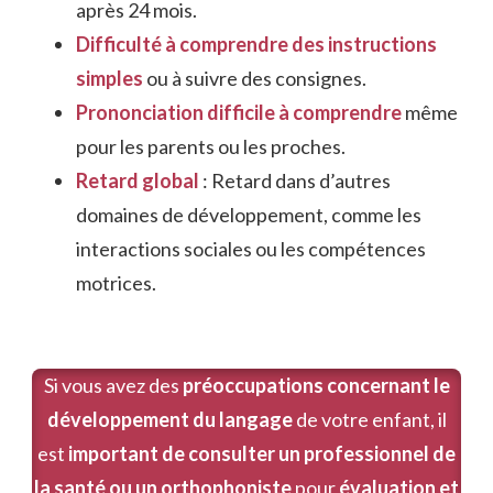
après 24 mois.
Difficulté à comprendre des instructions
simples
ou à suivre des consignes.
Prononciation difficile à comprendre
même
pour les parents ou les proches.
Retard global
: Retard dans d’autres
domaines de développement, comme les
interactions sociales ou les compétences
motrices.
Si vous avez des
préoccupations concernant le
développement du langage
de votre enfant, il
est
important de consulter un professionnel de
la santé ou un orthophoniste
pour
évaluation et