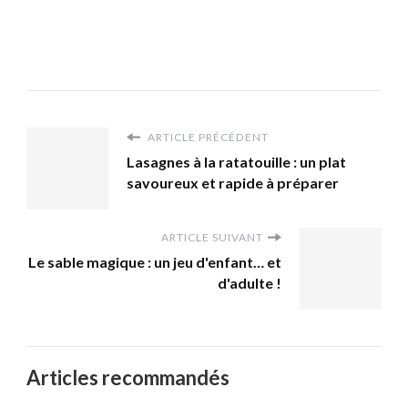
ARTICLE PRÉCÉDENT
Lasagnes à la ratatouille : un plat
savoureux et rapide à préparer
ARTICLE SUIVANT
Le sable magique : un jeu d'enfant… et
d'adulte !
Articles recommandés