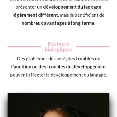
présenter un
développement du langage
légèrement différent
, mais ils bénéficient de
nombreux avantages à long terme.
Facteurs
biologiques
Des problèmes de santé, des
troubles de
l’audition ou des troubles du développement
peuvent affecter le développement du langage.