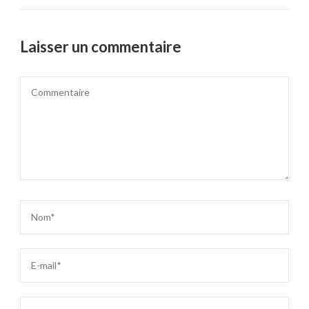
Laisser un commentaire