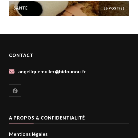
SANTÉ
26 POST(S)
CONTACT
angeliquemuller@bidounou.fr
A PROPOS & CONFIDENTIALITÉ
Mentions légales