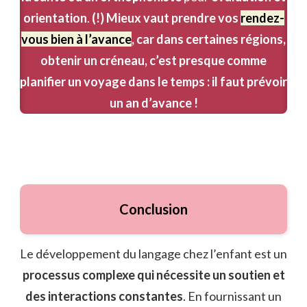
orientation
.
(!) Mieux vaut prendre vos
rendez-
vous bien à l’avance
, car dans certaines régions,
obtenir un créneau, c’est presque comme
planifier un voyage dans le temps : il faut prévoir
un an d’avance !
Conclusion
Le développement du langage chez l’enfant est un
processus complexe qui nécessite un soutien et
des interactions constantes
. En fournissant un