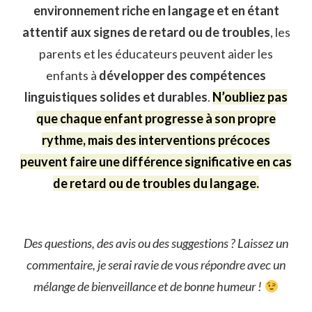
environnement riche en langage et en étant
attentif aux signes de retard ou de troubles
, les
parents et les éducateurs peuvent aider les
enfants à
développer des compétences
linguistiques solides et durables
.
N’oubliez pas
que chaque enfant progresse à son propre
rythme, mais des interventions précoces
peuvent faire une différence significative en cas
de retard ou de troubles du langage.
Des questions, des avis ou des suggestions ? Laissez un
commentaire, je serai ravie de vous répondre avec un
mélange de bienveillance et de bonne humeur
!