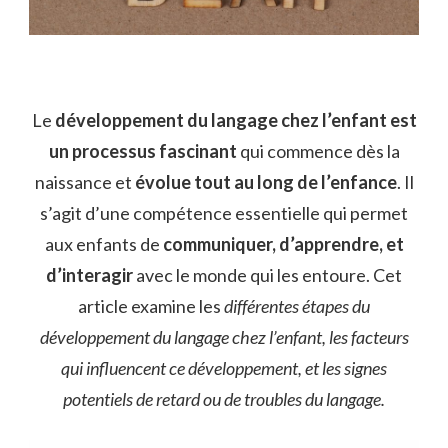
Le
développement du langage chez l’enfant est
un processus fascinant
qui commence dès la
naissance et
évolue tout au long de l’enfance
. Il
s’agit d’une compétence essentielle qui permet
aux enfants de
communiquer, d’apprendre, et
d’interagir
avec le monde qui les entoure. Cet
article examine les
différentes étapes du
développement du langage chez l’enfant, les facteurs
qui influencent ce développement, et les signes
potentiels de retard ou de troubles du langage.