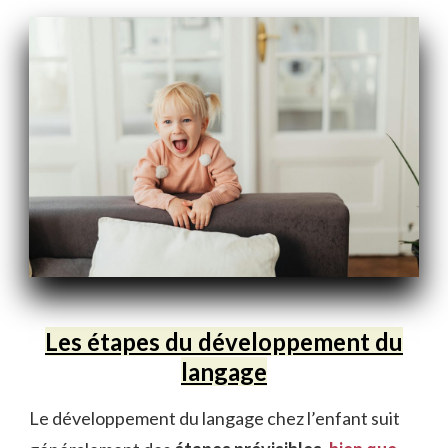
Les étapes du développement du
langage
Le développement du langage chez l’enfant suit