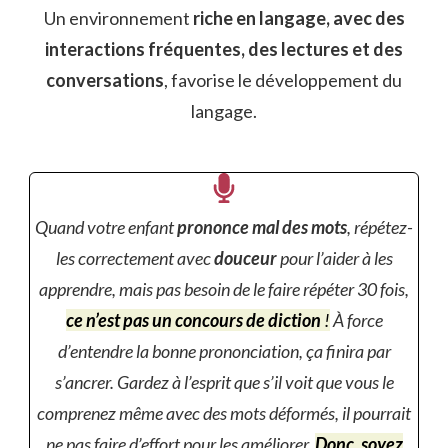
Un environnement
riche en langage, avec des
interactions fréquentes, des lectures et des
conversations
, favorise le développement du
langage.
Quand votre enfant
prononce mal des mots
, répétez-
les correctement avec
douceur
pour l’aider à les
apprendre, mais pas besoin de le faire répéter 30 fois,
ce n’est pas un concours de diction
!
À force
d’entendre la bonne prononciation, ça finira par
s’ancrer. Gardez à l’esprit que s’il voit que vous le
comprenez même avec des mots déformés, il pourrait
ne pas faire d’effort pour les améliorer.
Donc, soyez